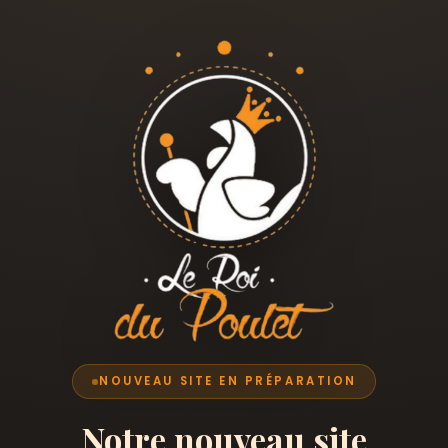
NOUVEAU SITE EN PRÉPARATION
Notre nouveau site