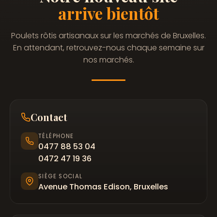
arrive bientôt
Poulets rôtis artisanaux sur les marchés de Bruxelles.
En attendant, retrouvez-nous chaque semaine sur
nos marchés.
Contact
TÉLÉPHONE
0477 88 53 04
0472 47 19 36
SIÈGE SOCIAL
Avenue Thomas Edison, Bruxelles