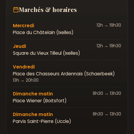
Marchés & horaires
12h → 19h30
Mercredi
Place du Châtelain (Ixelles)
12h → 19h30
Jeudi
Square du Vieux Tilleul (Ixelles)
Vendredi
Place des Chasseurs Ardennais (Schaerbeek)
13h → 20h30
8h30 → 13h30
Dimanche matin
Place Wiener (Boitsfort)
8h30 → 13h30
Dimanche matin
Parvis Saint-Pierre (Uccle)